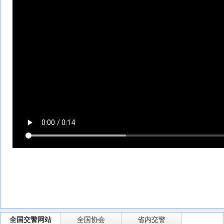
全国交警网站
全国协会
省内交警