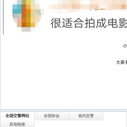
大家
全国交警网站
全国协会
省内交警
其他链接