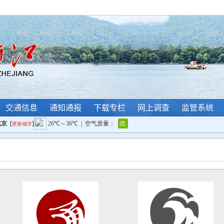
交通信息
通知通报
下载专栏
网上调查
监管系统